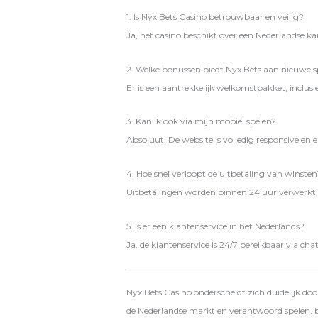
1. Is Nyx Bets Casino betrouwbaar en veilig?
Ja, het casino beschikt over een Nederlandse 
2. Welke bonussen biedt Nyx Bets aan nieuwe s
Er is een aantrekkelijk welkomstpakket, inclus
3. Kan ik ook via mijn mobiel spelen?
Absoluut. De website is volledig responsive en e
4. Hoe snel verloopt de uitbetaling van winsten
Uitbetalingen worden binnen 24 uur verwerkt, 
5. Is er een klantenservice in het Nederlands?
Ja, de klantenservice is 24/7 bereikbaar via cha
Nyx Bets Casino onderscheidt zich duidelijk 
de Nederlandse markt en verantwoord spelen, bie