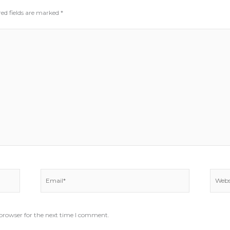
ed fields are marked
*
Email*
Websit
browser for the next time I comment.