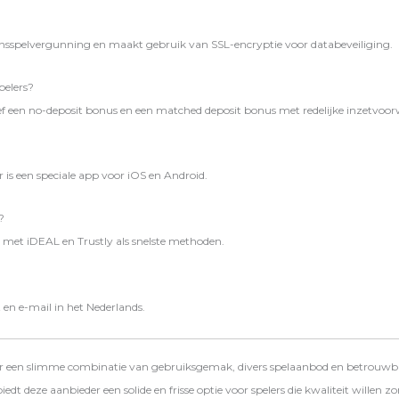
kansspelvergunning en maakt gebruik van SSL-encryptie voor databeveiliging.
pelers?
ief een no-deposit bonus en een matched deposit bonus met redelijke inzetvoo
r is een speciale app voor iOS en Android.
?
met iDEAL en Trustly als snelste methoden.
t en e-mail in het Nederlands.
door een slimme combinatie van gebruiksgemak, divers spelaanbod en betrouwb
dt deze aanbieder een solide en frisse optie voor spelers die kwaliteit willen z