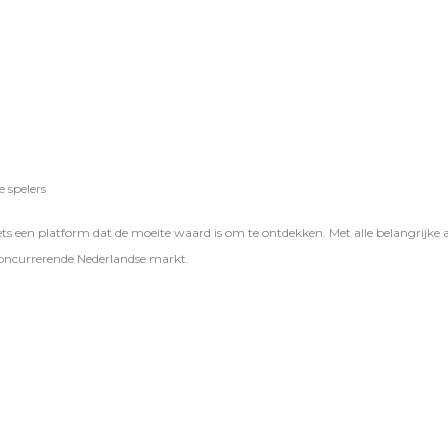
 spelers
 Bets een platform dat de moeite waard is om te ontdekken. Met alle belangrijk
 concurrerende Nederlandse markt.