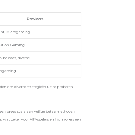
Providers
Ent, Microgaming
lution Gaming
ouse odds, diverse
rogaming
eden om diverse strategieën uit te proberen.
 een breed scala aan veilige betaalmethoden,
, wat zeker voor VIP-spelers en high rollers een