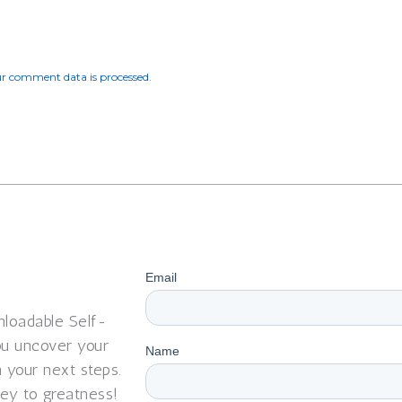
r comment data is processed.
 beautiful personalized verse
nloadable Self-
you uncover your
n your next steps.
ney to greatness!