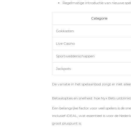
Regelmatige introductie van nieuwe spel
Categorie
Gokkasten
Live Casino
Sportweddenschappen
Jackpots
De variatie in het spelaanbod zorgt er niet all
Betaalopties en snelheid: hoe Nyx Bets uitblinkt
Een belangrijke factor voor veel spelers is de 
inclusief iDEAL, wat essentieel is voor de Nede
groot pluspunt is.