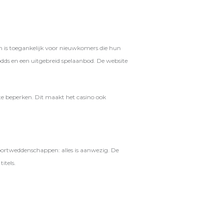
orm is toegankelijk voor nieuwkomers die hun
odds en een uitgebreid spelaanbod. De website
te beperken. Dit maakt het casino ook
sportweddenschappen: alles is aanwezig. De
itels.