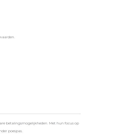
rwaarden.
are betalingsmogelijkheden. Met hun focus op
onder poespas.