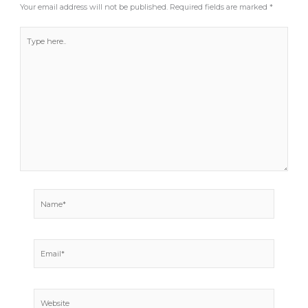
Your email address will not be published.
Required fields are marked
*
Type
here..
Name*
Email*
Website