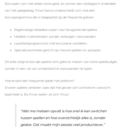
Bonussen zijn niet alleen extra geld; ze vormen een strategisch onderdeel
van het spelgedrag. Prive Casino onderscheidt zich met een
bonusprogramma dat is toegespitst op de frequente gokker:
Regelmatige reloadbonussen voor terugkerende spelers.
Heldere inzetvereisten zonder verborgen voorwaarden.
Loyaliteitsprogramma’s met exclusieve voordelen.
Speciale promoties gericht op nieuwe spellen en jackpots.
Dit alles zorgt ervoor dat spelers slim gebruik maken van extra speelbudget,
zonder in een val van onrealistische voorwaarden te lopen.
Hoe ervaart een frequente speler het platform?
Ervaren spelers vertellen vaak dat het gevoel van controle en overzicht
essentieel is. Bij Prive voelen ze zich ‘thuis’:
“Wat me meteen opvalt is hoe snel ik kan switchen
tussen spellen en hoe overzichtelijk alles is, zonder
gedoe. Dat maakt mijn sessies veel productiever,”