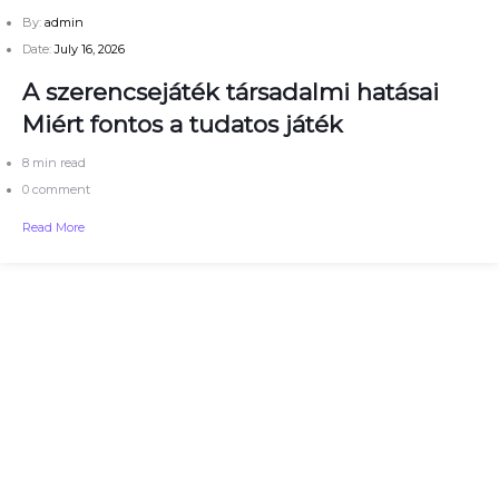
By:
admin
Date:
July 16, 2026
A szerencsejáték társadalmi hatásai
Miért fontos a tudatos játék
8 min read
0 comment
Read More
CONTACT
+1 (236) 971-7440
7340 Leary CrescentChilliwack, BC V2R
1K2, Canada