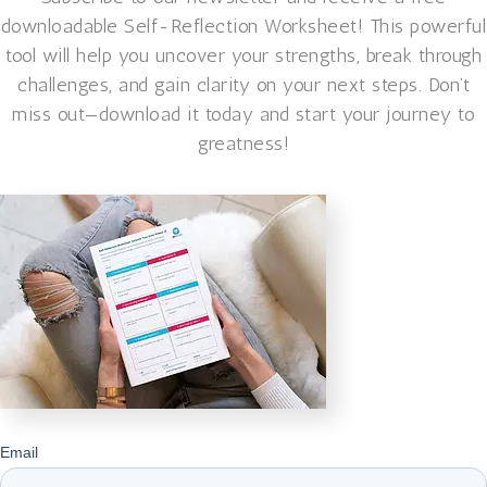
downloadable Self-Reflection Worksheet! This powerful
tool will help you uncover your strengths, break through
challenges, and gain clarity on your next steps. Don’t
miss out—download it today and start your journey to
greatness!