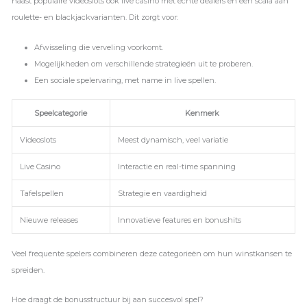
naast populaire videoslots ook live casino met echte dealers en een scala aan
roulette- en blackjackvarianten. Dit zorgt voor:
Afwisseling die verveling voorkomt.
Mogelijkheden om verschillende strategieën uit te proberen.
Een sociale spelervaring, met name in live spellen.
Speelcategorie
Kenmerk
Videoslots
Meest dynamisch, veel variatie
Live Casino
Interactie en real-time spanning
Tafelspellen
Strategie en vaardigheid
Nieuwe releases
Innovatieve features en bonushits
Veel frequente spelers combineren deze categorieën om hun winstkansen te
spreiden.
Hoe draagt de bonusstructuur bij aan succesvol spel?