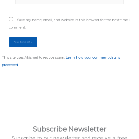
Save my name, email, and website in this browser for the next time I
comment.
This site uses Akismet to reduce spam.
Learn how your comment data is
processed.
Make a beautiful personalized
verse
Subscribe
Newsletter
Subscribe to our newsletter and receive a free