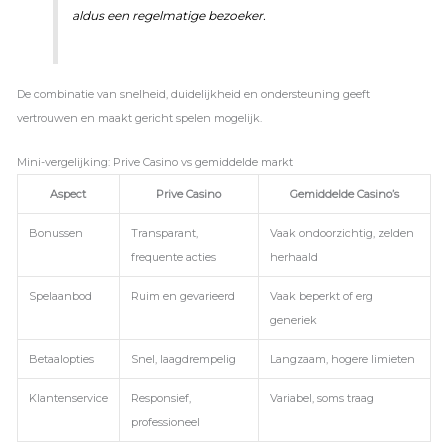
aldus een regelmatige bezoeker.
De combinatie van snelheid, duidelijkheid en ondersteuning geeft
vertrouwen en maakt gericht spelen mogelijk.
Mini-vergelijking: Prive Casino vs gemiddelde markt
Aspect
Prive Casino
Gemiddelde Casino’s
Bonussen
Transparant,
Vaak ondoorzichtig, zelden
frequente acties
herhaald
Spelaanbod
Ruim en gevarieerd
Vaak beperkt of erg
generiek
Betaalopties
Snel, laagdrempelig
Langzaam, hogere limieten
Klantenservice
Responsief,
Variabel, soms traag
professioneel