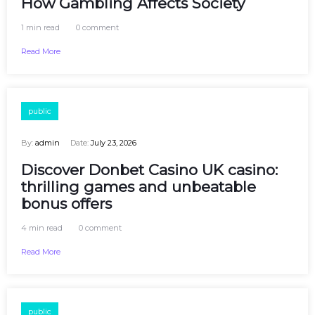
How Gambling Affects Society
1 min read
0 comment
Read More
public
By:
admin
Date:
July 23, 2026
Discover Donbet Casino UK casino:
thrilling games and unbeatable
bonus offers
4 min read
0 comment
Read More
public