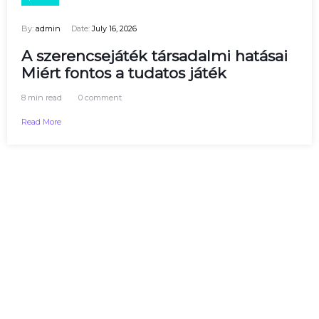
By:
admin
Date:
July 16, 2026
A szerencsejáték társadalmi hatásai
Miért fontos a tudatos játék
8 min read
0 comment
Read More
CONTACT
+1 (236) 971-