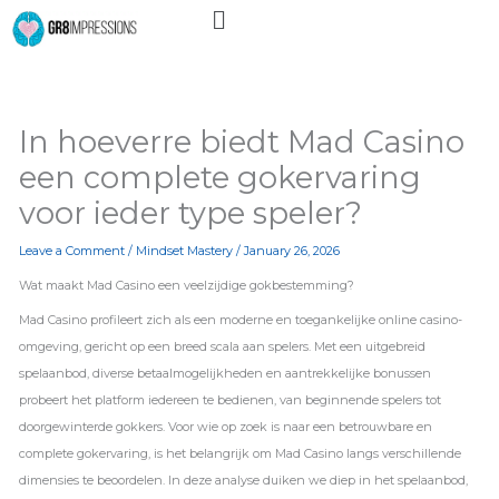
Menu
Skip
to
content
In hoeverre biedt Mad Casino
een complete gokervaring
voor ieder type speler?
Leave a Comment
/
Mindset Mastery
/
January 26, 2026
Wat maakt Mad Casino een veelzijdige gokbestemming?
Mad Casino profileert zich als een moderne en toegankelijke online casino-
omgeving, gericht op een breed scala aan spelers. Met een uitgebreid
spelaanbod, diverse betaalmogelijkheden en aantrekkelijke bonussen
probeert het platform iedereen te bedienen, van beginnende spelers tot
doorgewinterde gokkers. Voor wie op zoek is naar een betrouwbare en
complete gokervaring, is het belangrijk om Mad Casino langs verschillende
dimensies te beoordelen. In deze analyse duiken we diep in het spelaanbod,