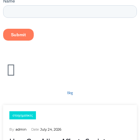
Blog
στοιχηματικες
By:
admin
Date:
July 24, 2026