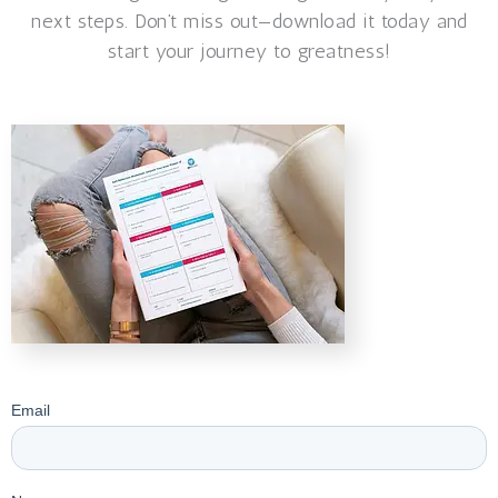
next steps. Don’t miss out—download it today and
start your journey to greatness!