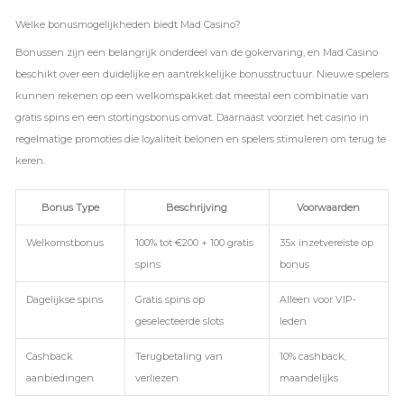
Welke bonusmogelijkheden biedt Mad Casino?
Bonussen zijn een belangrijk onderdeel van de gokervaring, en Mad Casino
beschikt over een duidelijke en aantrekkelijke bonusstructuur. Nieuwe spelers
kunnen rekenen op een welkomspakket dat meestal een combinatie van
gratis spins en een stortingsbonus omvat. Daarnaast voorziet het casino in
regelmatige promoties die loyaliteit belonen en spelers stimuleren om terug te
keren.
Bonus Type
Beschrijving
Voorwaarden
Welkomstbonus
100% tot €200 + 100 gratis
35x inzetvereiste op
spins
bonus
Dagelijkse spins
Gratis spins op
Alleen voor VIP-
geselecteerde slots
leden
Cashback
Terugbetaling van
10% cashback,
aanbiedingen
verliezen
maandelijks