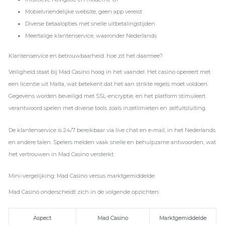
Mobielvriendelijke website, geen app vereist
Diverse betaalopties met snelle uitbetalingstijden
Meertalige klantenservice, waaronder Nederlands
Klantenservice en betrouwbaarheid: hoe zit het daarmee?
Veiligheid staat bij Mad Casino hoog in het vaandel. Het casino opereert met
een licentie uit Malta, wat betekent dat het aan strikte regels moet voldoen.
Gegevens worden beveiligd met SSL-encryptie, en het platform stimuleert
verantwoord spelen met diverse tools zoals inzetlimieten en zelfuitsluiting.
De klantenservice is 24/7 bereikbaar via live chat en e-mail, in het Nederlands
en andere talen. Spelers melden vaak snelle en behulpzame antwoorden, wat
het vertrouwen in Mad Casino versterkt.
Mini-vergelijking: Mad Casino versus marktgemiddelde
Mad Casino onderscheidt zich in de volgende opzichten:
Aspect
Mad Casino
Marktgemiddelde