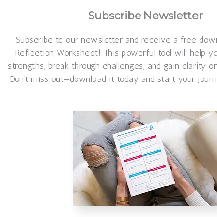
Subscribe
Newsletter
Subscribe to our newsletter and receive a free dow
Reflection Worksheet! This powerful tool will help 
strengths, break through challenges, and gain clarity o
Don’t miss out—download it today and start your jour