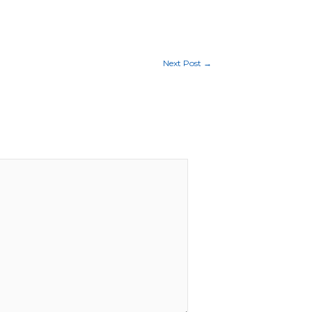
Next Post
→