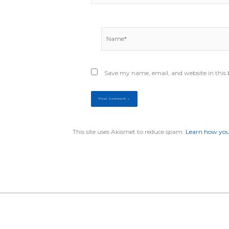
Name*
Save my name, email, and website in this 
This site uses Akismet to reduce spam.
Learn how you
Make a