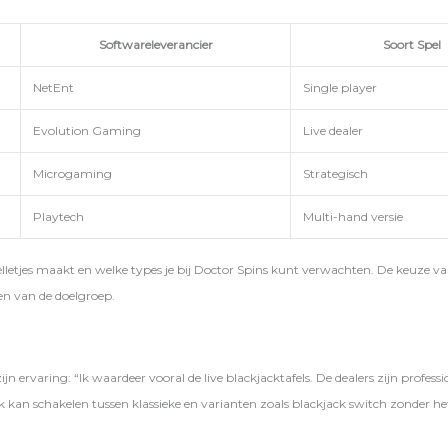
Softwareleverancier
Soort Spel
NetEnt
Single player
Evolution Gaming
Live dealer
Microgaming
Strategisch
Playtech
Multi-hand versie
pelletjes maakt en welke types je bij Doctor Spins kunt verwachten. De keuze va
sen van de doelgroep.
jn ervaring: “Ik waardeer vooral de live blackjacktafels. De dealers zijn professio
t ik kan schakelen tussen klassieke en varianten zoals blackjack switch zonder het