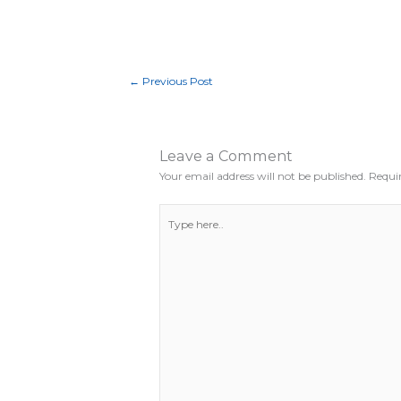
←
Previous Post
Leave a Comment
Your email address will not be published.
Requir
Type
here..