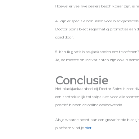
Hoewel er veel live dealers beschikbaar zijn, is
4. Zijn er speciale bonussen voor blackjackspele
Doctor Spins biedt regelmatig promoties aan d
goed door.
5. Kan ik gratis blackjack spelen om te oefenen
Ja, de meeste online varianten zijn ook in dem
Conclusie
Het blackjackaanbod bij Doctor Spins is zeer div
een aantrekkelijk totaalpakket voor alle soort
positief binnen de online casinowereld.
Als je waarde hecht aan een gevarieerde blackja
platform vind je
hier
.