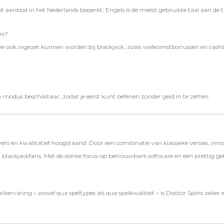
 het aanbod in het Nederlands beperkt; Engels is de meest gebruikte taal aan de ta
rs?
ie ook ingezet kunnen worden bij blackjack, zoals welkomstbonussen en cashba
?
o-modus beschikbaar, zodat je eerst kunt oefenen zonder geld in te zetten.
ers en kwalitatief hoogstaand. Door een combinatie van klassieke versies, innov
en blackjackfans. Met de sterke focus op betrouwbare software en een prettig g
ckervaring – zowel qua speltypes als qua spelkwaliteit – is Doctor Spins zeker