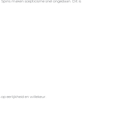
tor Spins maken scepticisme snel ongedaan. Dit is
op eerlijkheid en willekeur.