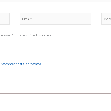
Email*
Websit
browser for the next time I comment.
r comment data is processed.
 beautiful personalized verse