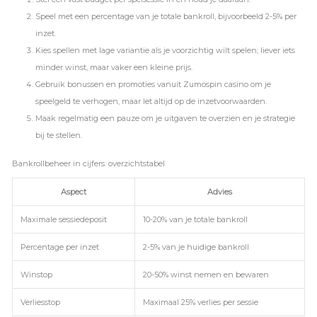
Speel met een percentage van je totale bankroll, bijvoorbeeld 2-5% per
inzet.
Kies spellen met lage variantie als je voorzichtig wilt spelen; liever iets
minder winst, maar vaker een kleine prijs.
Gebruik bonussen en promoties vanuit Zumospin casino om je
speelgeld te verhogen, maar let altijd op de inzetvoorwaarden.
Maak regelmatig een pauze om je uitgaven te overzien en je strategie
bij te stellen.
Bankrollbeheer in cijfers: overzichtstabel
Aspect
Advies
Maximale sessiedeposit
10-20% van je totale bankroll
Percentage per inzet
2-5% van je huidige bankroll
Winstop
20-50% winst nemen en bewaren
Verliesstop
Maximaal 25% verlies per sessie