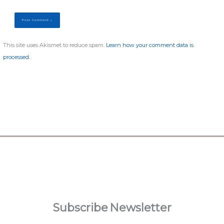
This site uses Akismet to reduce spam.
Learn how your comment data is
processed.
Make a beautiful personalized
verse
Subscribe
Newsletter