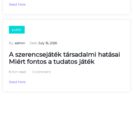
Read More
public
By:
admin
Date:
July 16, 2026
A szerencsejáték társadalmi hatásai
Miért fontos a tudatos játék
8 min read
0 comment
Read More
CONTACT