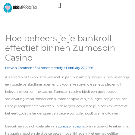
Menu
Skip
to
content
Hoe beheers je je bankroll
effectief binnen Zumospin
Casino
Leave a Comment
/
Mindset Mastery
/
February 27, 2026
Als ervaren SEO-kopijschrijver met 10 jaar in iGaming begrijp ik hoe belangrijk
een goede bankrollmanagement is voor elke speler die serieus plezier wil
beleven bij een online casino. Zumospin casino biedt een gevarieerde
spelervaring, maar zonder een slimme aanpak van je budget loop je snel het
risico je spelplezier te verliezen. In deze gids lees je hoe je je bankroll effectief
beheert, zodat je langer speelt en betere controle houdt over je uitgaven.
Bezoek eerst de officiële site van
zumospin casino
om vertrouwd te raken met
het spelaanbod en de diverse betaalmogelijkheden. Met een duidelijke