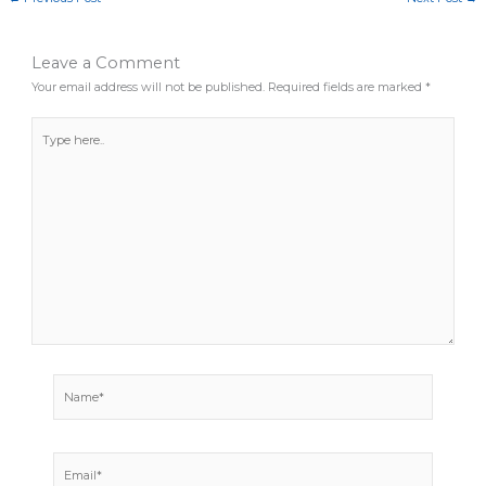
Leave a Comment
Your email address will not be published.
Required fields are marked
*
Type
here..
Name*
Email*