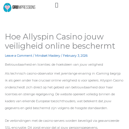
Menu
Skip
to
content
Hoe Allyspin Casino jouw
veiligheid online beschermt
Leave a Comment
/
Mindset Mastery
/
February 3, 2026
Betrouwbaarheid en licenties: de hoeksteen van jouw veiligheid
Als technisch casino-observator met jarenlange ervaring in iGaming begrijp
ik als geen ander hoe cruciaal online veiligheid is voor spelers. Allyspin Casino
onderscheidt zich direct op het gebied van betrouwbaarheid door haar
licenties en strenge regelgeving. De website opereert volledig binnen de
kaders van erkende Europese toezichthouders, wat betekent dat jouw
gegevens en geld beschermd zijn volgens de hoogste standaarden.
De verbindingen met de casino-servers worden beveiligd via geavanceerde
SSL-encryptie. Dit zorgt ervoor dat al jouw persoonsgegevens,