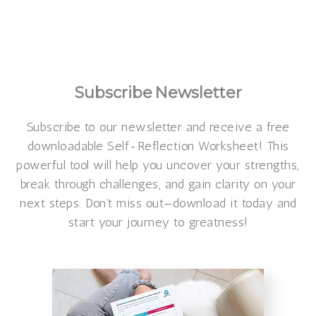
Make a beautiful personalized
verse
Subscribe
Newsletter
Subscribe to our newsletter and receive a free
downloadable Self-Reflection Worksheet! This
powerful tool will help you uncover your strengths,
break through challenges, and gain clarity on your
next steps. Don’t miss out—download it today and
start your journey to greatness!