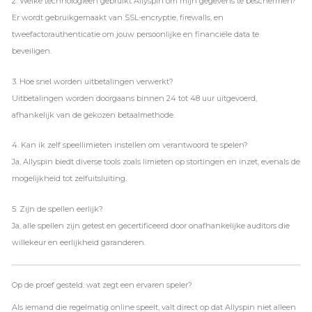
2. Welke technologieën gebruikt Allyspin om mijn gegevens te beschermen?
Er wordt gebruikgemaakt van SSL-encryptie, firewalls, en
tweefactorauthenticatie om jouw persoonlijke en financiële data te
beveiligen.
3. Hoe snel worden uitbetalingen verwerkt?
Uitbetalingen worden doorgaans binnen 24 tot 48 uur uitgevoerd,
afhankelijk van de gekozen betaalmethode.
4. Kan ik zelf speellimieten instellen om verantwoord te spelen?
Ja, Allyspin biedt diverse tools zoals limieten op stortingen en inzet, evenals de
mogelijkheid tot zelfuitsluiting.
5. Zijn de spellen eerlijk?
Ja, alle spellen zijn getest en gecertificeerd door onafhankelijke auditors die
willekeur en eerlijkheid garanderen.
Op de proef gesteld: wat zegt een ervaren speler?
Als iemand die regelmatig online speelt, valt direct op dat Allyspin niet alleen