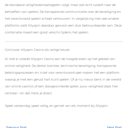
de standaard veiligheidsmaatregelen volgt, maar ook écht luistert naar de
behoeften van spelers. De transparante communicatie over de beveiliging en
het verantwoord spelen schept vertrouwen. In vergelijking met veel andere
platforms voelt Allyspin daardoor gewoon een stuk betrouwbaarder aan. Deze
combinatie maakt een groot verschil tijdens het spelen.
Conclusie: Allyspin Casino als veilige keuze
Al met al voldoet Allyspin Casino aan de hoogste eisen op het gebied van
online veiligheid. De sterke licenties, technische beveiliging, transparante
betalingsprocessen én inzet voor verantwoord spel maken het een platform
waarop je met een gerust hart kunt spelen. Of je nu nieuw bent in de wereld
van online casino’s of een doorgewinterde speler, jouw veiligheid staat hier
centraal – en dat merk je direct.
Speel verstandig, speel veilig, en geniet van elk moment bij Allyspin.
←
Previous Post
Next Post
→