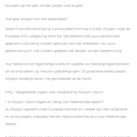
focussen op het spel, zonder zorgen over je geld.
Hoe gaat Allyspin om met spelersdata?
Naast financiële beveiliging is privacybescherming cruciaal. Allyspin volgt de
Europese AVG-wetgeving strikt toe. Dat betekent dat jouw persoonlijke
gegevens uitsluitend worden gebruikt voor het verbeteren van jouw
speelervaring en niet worden gedeeld met derden zonder toestemming.
Hun beleid omvat regelmatige audits en updates van beveiligingsprotocollen
om te anticiperen op nieuwe cyberdreigingen. Dit proactieve beleid plaatst
Allyspin duidelijk boven het gemiddelde op de markt.
FAQ – Veelgestelde vragen over veiligheid bij Allyspin Casino
1. Is Allyspin Casino legaal en veilig voor Nederlandse spelers?
Ja, Allyspin opereert onder Europese licenties en voldoet aan alle veiligheids-
en privacyregels, waardoor het een betrouwbare keuze is voor Nederlandse
spelers.