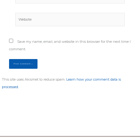
Website
Save my name, email, and website in this browser for the next time I
comment.
This site uses Akismet to reduce spam.
Learn how your comment data is
processed.