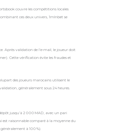
portsbook couvre les compétitions locales
 combinant ces deux univers, 1mlnbet se
. Après validation de l’e‑mail, le joueur doit
r). Cette vérification évite les fraudes et
lupart des joueurs marocains utilisent le
e validation, généralement sous 24 heures.
 dépôt jusqu’à 2 000 MAD, avec un pari
ui est raisonnable comparé à la moyenne du
nt généralement à 100 %).