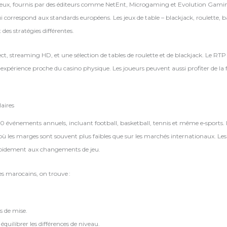
eux, fournis par des éditeurs comme NetEnt, Microgaming et Evolution Gamin
 correspond aux standards européens. Les jeux de table – blackjack, roulette, b
 des stratégies différentes.
irect, streaming HD, et une sélection de tables de roulette et de blackjack. Le RTP
expérience proche du casino physique. Les joueurs peuvent aussi profiter de la 
laires
 événements annuels, incluant football, basketball, tennis et même e‑sports.
les marges sont souvent plus faibles que sur les marchés internationaux. Les pa
rapidement aux changements de jeu.
les marocains, on trouve :
 de mise.
équilibrer les différences de niveau.