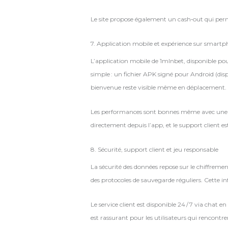
Le site propose également un cash‑out qui perme
7. Application mobile et expérience sur smart
L’application mobile de 1mlnbet, disponible pou
simple : un fichier APK signé pour Android (disp
bienvenue reste visible même en déplacement.
Les performances sont bonnes même avec une con
directement depuis l’app, et le support client es
8. Sécurité, support client et jeu responsable
La sécurité des données repose sur le chiffremen
des protocoles de sauvegarde réguliers. Cette in
Le service client est disponible 24 / 7 via chat
est rassurant pour les utilisateurs qui rencont