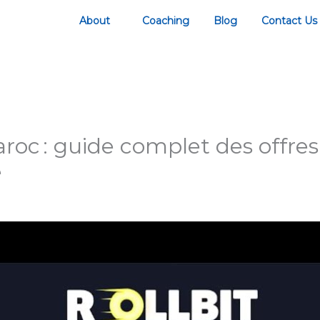
About
Coaching
Blog
Contact Us
oc : guide complet des offres,
e