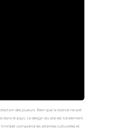
ection des joueurs. Bien que la licence ne soit
dans le pays. Le design du site est totalement
e 1mlnbet comprend les attentes culturelles et