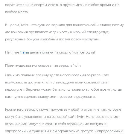
делать ставки на спорт и играть в другие игры в любое время и из
любого места.
В целом, 1win – это лучшее зеркало для вашего онлайн-ставок, потому
что компания предлагает надежность, широкий спектр услуг,
регулярные бонусы и удобный доступ к своим услугам.
Начните
1 вин
делать ставки на спорт с 1win сегодня!
Преимущества использования зеркала 1win
Один из главных преимуществ использования зеркала – это
возможность доступа к 1win ставки, даже если основной сайт
недоступен. Зеркало может быть использовано в любое время, когда
вам нужно сделать ставку или проверить результаты.
Кроме того, зеркало может помочь вам обойти ограничения, которые
могут быть установлены на основной сайт 1win. Некоторые из этих
ограничений могут включать в себя ограничение доступа к
определенным функциям или ограничение доступа к определенным