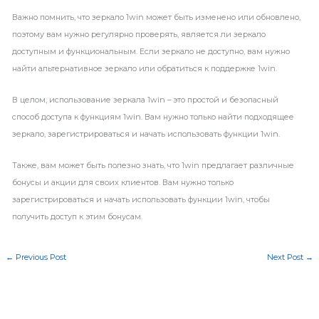
Важно помнить, что зеркало 1win может быть изменено или обновлено,
поэтому вам нужно регулярно проверять, является ли зеркало
доступным и функциональным. Если зеркало не доступно, вам нужно
найти альтернативное зеркало или обратиться к поддержке 1win.
В целом, использование зеркала 1win – это простой и безопасный
способ доступа к функциям 1win. Вам нужно только найти подходящее
зеркало, зарегистрироваться и начать использовать функции 1win.
Также, вам может быть полезно знать, что 1win предлагает различные
бонусы и акции для своих клиентов. Вам нужно только
зарегистрироваться и начать использовать функции 1win, чтобы
получить доступ к этим бонусам.
←
Previous Post
Next Post
→