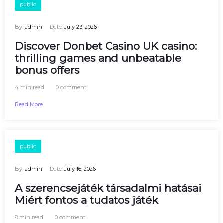
public
By:
admin
Date:
July 23, 2026
Discover Donbet Casino UK casino:
thrilling games and unbeatable
bonus offers
4 min read
0 comment
Read More
public
By:
admin
Date:
July 16, 2026
A szerencsejáték társadalmi hatásai
Miért fontos a tudatos játék
8 min read
0 comment