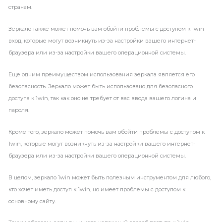
странам.
Зеркало также может помочь вам обойти проблемы с доступом к 1win
вход, которые могут возникнуть из-за настройки вашего интернет-
браузера или из-за настройки вашего операционной системы.
Еще одним преимуществом использования зеркала является его
безопасность. Зеркало может быть использовано для безопасного
доступа к 1win, так как оно не требует от вас ввода вашего логина и
пароля.
Кроме того, зеркало может помочь вам обойти проблемы с доступом к
1win, которые могут возникнуть из-за настройки вашего интернет-
браузера или из-за настройки вашего операционной системы.
В целом, зеркало 1win может быть полезным инструментом для любого,
кто хочет иметь доступ к 1win, но имеет проблемы с доступом к
основному сайту.