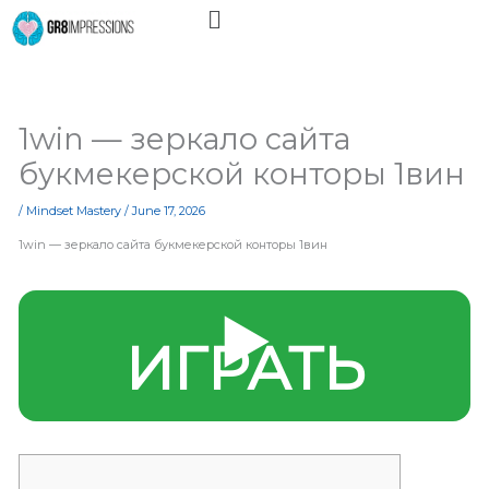
Menu
Skip
to
content
1win — зеркало сайта
букмекерской конторы 1вин
/
Mindset Mastery
/
June 17, 2026
1win — зеркало сайта букмекерской конторы 1вин
▶️
ИГРАТЬ