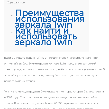
Содержимое
Преимущества
использования
зеркала 1win
Как найти и
использовать
зеркало 1win
Если вы ищете надежный партнер для ставок на спорт, то 1win – это
отличный выбор. Букмекерская контора 1win предлагает широкий
спектр услуг, включая ставки на спорт, киберспорт, лото и другие игры. В
этом обзоре мы рассмотрим, почему 1win – это лучшее зеркало для
вашего онлайн-ставок.
1win – это международная букмекерская контора, которая была основана
в 2018 году. С тех пор она стала одним из лидеров на рынке онлайн-
ставок. Компания предлагает более 20 000 вариантов ставок на спорт,