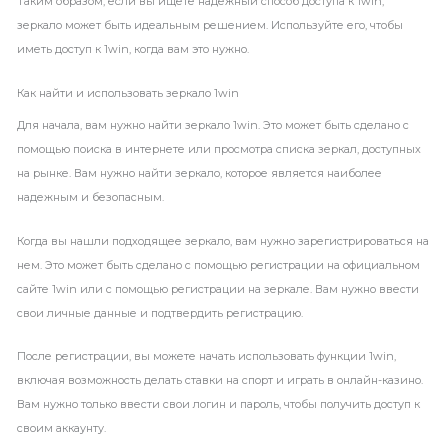
Таким образом, если вы ищете надежный способ доступа к 1win,
зеркало может быть идеальным решением. Используйте его, чтобы
иметь доступ к 1win, когда вам это нужно.
Как найти и использовать зеркало 1win
Для начала, вам нужно найти зеркало 1win. Это может быть сделано с
помощью поиска в интернете или просмотра списка зеркал, доступных
на рынке. Вам нужно найти зеркало, которое является наиболее
надежным и безопасным.
Когда вы нашли подходящее зеркало, вам нужно зарегистрироваться на
нем. Это может быть сделано с помощью регистрации на официальном
сайте 1win или с помощью регистрации на зеркале. Вам нужно ввести
свои личные данные и подтвердить регистрацию.
После регистрации, вы можете начать использовать функции 1win,
включая возможность делать ставки на спорт и играть в онлайн-казино.
Вам нужно только ввести свои логин и пароль, чтобы получить доступ к
своим аккаунту.