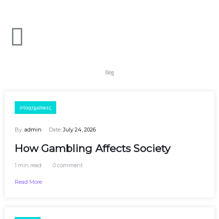
Blog
στοιχηματικες
By:
admin
Date:
July 24, 2026
How Gambling Affects Society
1 min read
0 comment
Read More